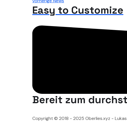
vorherige News
Easy to Customize
Bereit zum durchst
Copyright © 2018 - 2025 Oberlies.xyz - Lukas