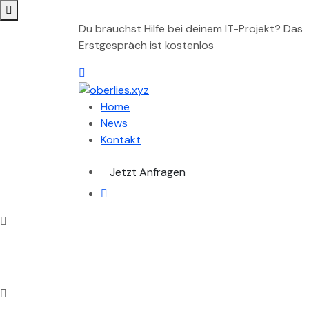
Du brauchst Hilfe bei deinem IT-Projekt? Das
Erstgespräch ist kostenlos
Home
News
Kontakt
Jetzt Anfragen