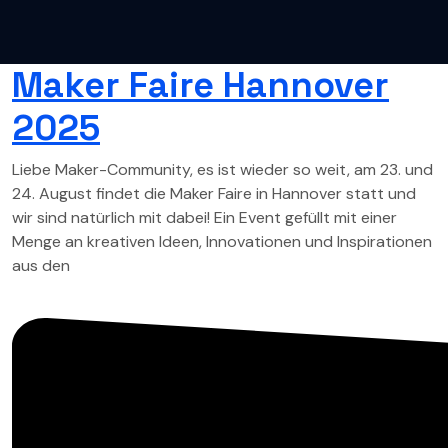
Maker Faire Hannover
2025
Liebe Maker-Community, es ist wieder so weit, am 23. und
24. August findet die Maker Faire in Hannover statt und
wir sind natürlich mit dabei! Ein Event gefüllt mit einer
Menge an kreativen Ideen, Innovationen und Inspirationen
aus den