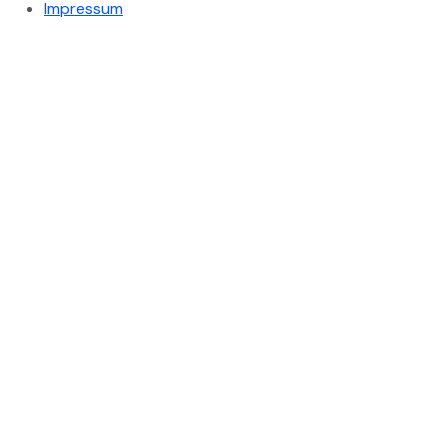
Impressum