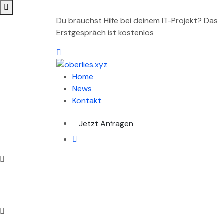
Du brauchst Hilfe bei deinem IT-Projekt? Das
Erstgespräch ist kostenlos
Home
News
Kontakt
Jetzt Anfragen