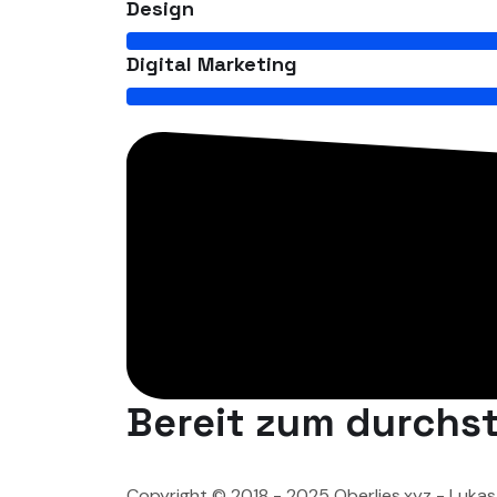
Design
Digital Marketing
Bereit zum durchst
Copyright © 2018 - 2025 Oberlies.xyz - Lukas