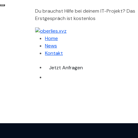
Du brauchst Hilfe bei deinem IT-Projekt? Das
Erstgespräch ist kostenlos
Home
News
Kontakt
Jetzt Anfragen