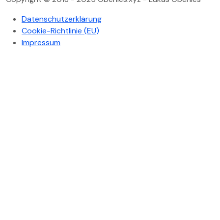
Datenschutzerklärung
Cookie-Richtlinie (EU)
Impressum