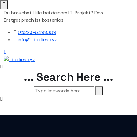
Du brauchst Hilfe bei deinem IT-Projekt? Das
Erstgespräch ist kostenlos
05223-6498309
info@oberlies.xyz
... Search Here ...