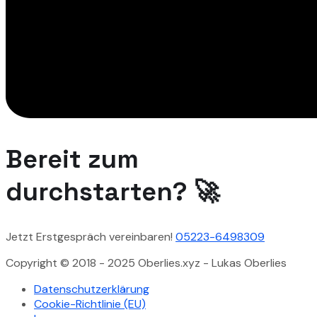
Bereit zum
durchstarten? 🚀
Jetzt Erstgespräch vereinbaren!
05223-6498309
Copyright © 2018 - 2025 Oberlies.xyz - Lukas Oberlies
Datenschutzerklärung
Cookie-Richtlinie (EU)