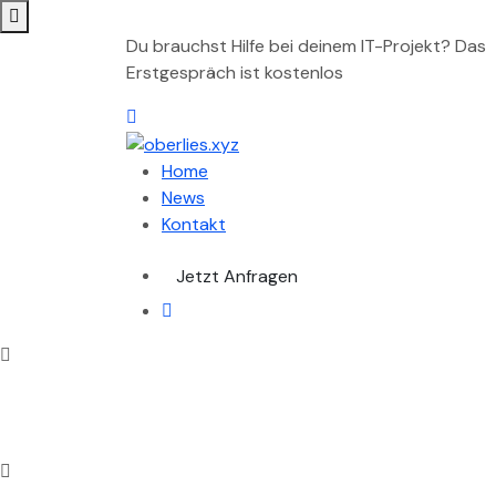
Du brauchst Hilfe bei deinem IT-Projekt? Das
Erstgespräch ist kostenlos
Home
News
Kontakt
Jetzt Anfragen