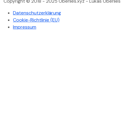
Copyright © 2018 - 2025 Oberlies.xyz - Lukas Oberlies
Datenschutzerklärung
Cookie-Richtlinie (EU)
Impressum