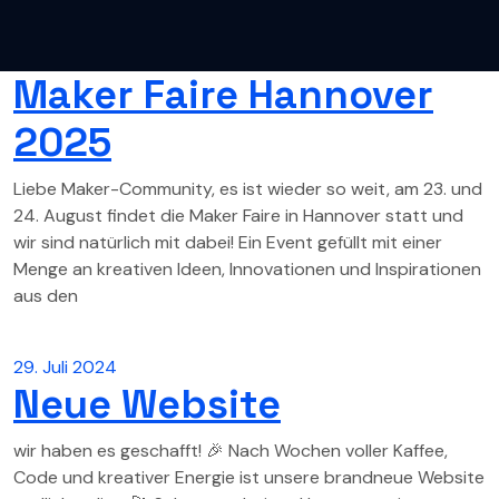
Maker Faire Hannover
2025
Liebe Maker-Community, es ist wieder so weit, am 23. und
24. August findet die Maker Faire in Hannover statt und
wir sind natürlich mit dabei! Ein Event gefüllt mit einer
Menge an kreativen Ideen, Innovationen und Inspirationen
aus den
29. Juli 2024
Neue Website
wir haben es geschafft! 🎉 Nach Wochen voller Kaffee,
Code und kreativer Energie ist unsere brandneue Website